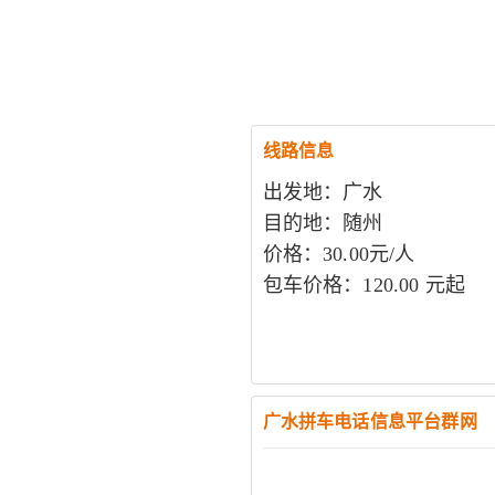
线路信息
出发地：广水
目的地：随州
价格：30.00元/人
包车价格：120.00 元起
广水拼车电话信息平台群网