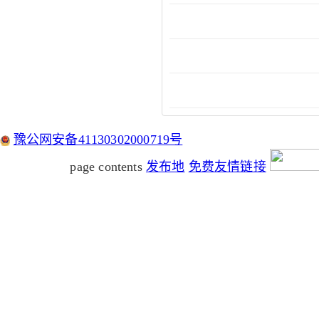
豫公网安备41130302000719号
page contents
发布地
免费友情链接