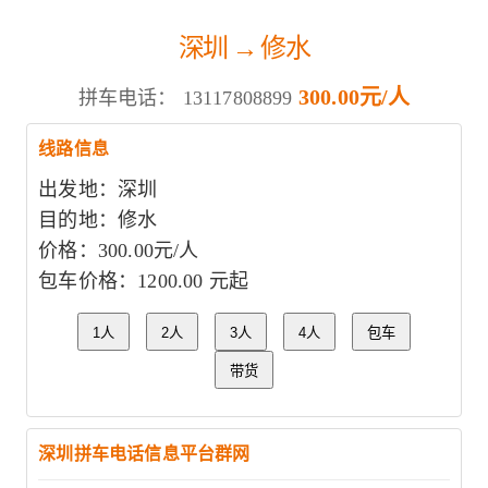
深圳 → 修水
300.00元/人
拼车电话：
13117808899
线路信息
出发地：深圳
目的地：修水
价格：300.00元/人
包车价格：1200.00 元起
1人
2人
3人
4人
包车
带货
深圳拼车电话信息平台群网