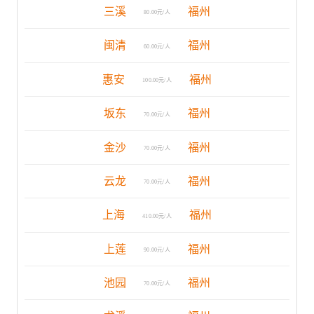
三溪
福州
80.00元/人
闽清
福州
60.00元/人
惠安
福州
100.00元/人
坂东
福州
70.00元/人
金沙
福州
70.00元/人
云龙
福州
70.00元/人
上海
福州
410.00元/人
上莲
福州
90.00元/人
池园
福州
70.00元/人