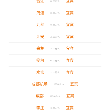
合江
宜宾
80.00元/人
筠连
宜宾
60.00元/人
九丝
宜宾
75.00元/人
江安
宜宾
35.00元/人
来复
宜宾
15.00元/人
犍为
宜宾
65.00元/人
水富
宜宾
25.00元/人
成都机场
宜宾
130.00元/人
成都
宜宾
130.00元/人
李庄
宜宾
10.00元/人