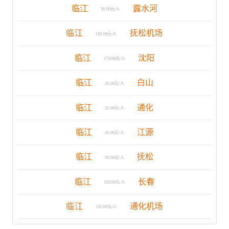
临江
露水河
50.00元/人
临江
抚松机场
150.00元/人
临江
沈阳
170.00元/人
临江
白山
20.00元/人
临江
通化
35.00元/人
临江
江源
20.00元/人
临江
抚松
50.00元/人
临江
长春
130.00元/人
临江
通化机场
135.00元/人