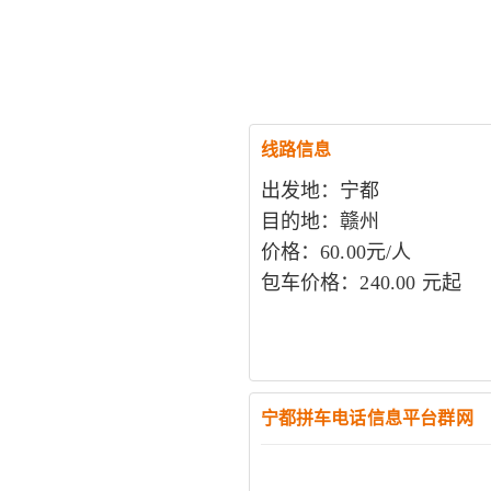
线路信息
出发地：宁都
目的地：赣州
价格：60.00元/人
包车价格：240.00 元起
宁都拼车电话信息平台群网