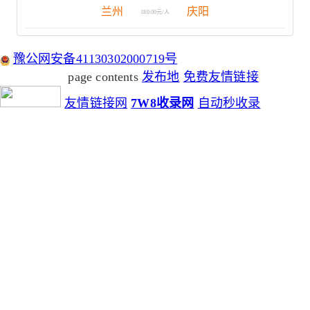
兰州
庆阳
180.00元/人
豫公网安备41130302000719号
page contents
发布地
免费友情链接
友情链接网
7W8收录网
自动秒收录