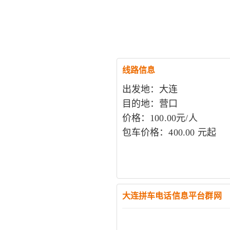
线路信息
出发地：大连
目的地：营口
价格：100.00元/人
包车价格：400.00 元起
大连拼车电话信息平台群网