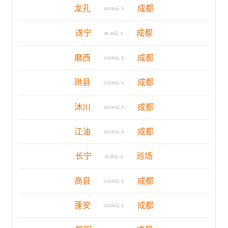
龙孔
成都
100.00元/人
遂宁
成都
80.00元/人
磨西
成都
150.00元/人
珙县
成都
150.00元/人
沐川
成都
100.00元/人
江油
成都
100.00元/人
长宁
巡场
20.00元/人
高县
成都
150.00元/人
蓬安
成都
150.00元/人