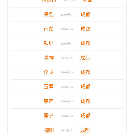
80.00元/人
渠县
成都
100.00元/人
南充
成都
100.00元/人
铁炉
成都
100.00元/人
青神
成都
70.00元/人
仪陇
成都
120.00元/人
玉屏
成都
100.00元/人
康定
成都
200.00元/人
冕宁
成都
150.00元/人
德阳
成都
50.00元/人