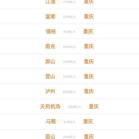
江油
重庆
175.00元/人
富顺
重庆
120.00元/人
镇裕
重庆
60.00元/人
南充
重庆
100.00元/人
屏山
重庆
150.00元/人
营山
重庆
150.00元/人
泸州
重庆
100.00元/人
天府机场
重庆
220.00元/人
马鞍
重庆
50.00元/人
眉山
重庆
220.00元/人