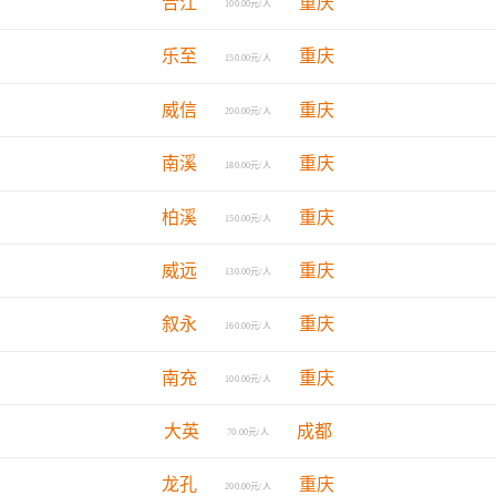
合江
重庆
100.00元/人
乐至
重庆
150.00元/人
威信
重庆
200.00元/人
南溪
重庆
180.00元/人
柏溪
重庆
150.00元/人
威远
重庆
130.00元/人
叙永
重庆
160.00元/人
南充
重庆
100.00元/人
大英
成都
70.00元/人
龙孔
重庆
200.00元/人