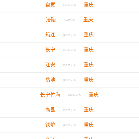
自贡
重庆
120.00元/人
涪陵
重庆
70.00元/人
筠连
重庆
180.00元/人
长宁
重庆
150.00元/人
江安
重庆
150.00元/人
岳池
重庆
100.00元/人
长宁竹海
重庆
200.00元/人
高县
重庆
150.00元/人
铁炉
重庆
200.00元/人