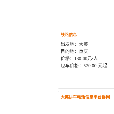
线路信息
出发地：大英
目的地：重庆
价格：130.00元/人
包车价格：520.00 元起
大英拼车电话信息平台群网