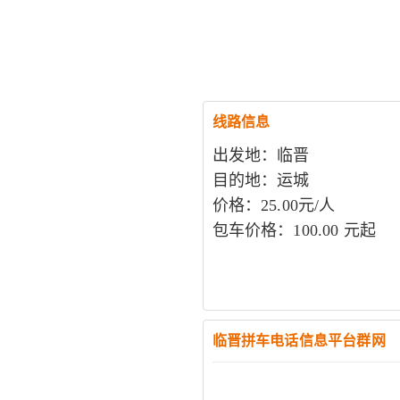
线路信息
出发地：临晋
目的地：运城
价格：25.00元/人
包车价格：100.00 元起
临晋拼车电话信息平台群网