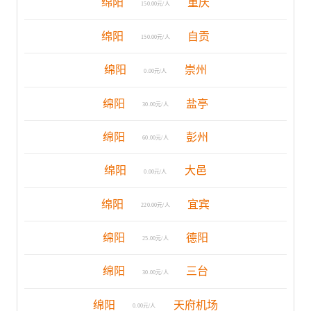
绵阳
重庆
150.00元/人
绵阳
自贡
150.00元/人
绵阳
崇州
0.00元/人
绵阳
盐亭
30.00元/人
绵阳
彭州
60.00元/人
绵阳
大邑
0.00元/人
绵阳
宜宾
220.00元/人
绵阳
德阳
25.00元/人
绵阳
三台
30.00元/人
绵阳
天府机场
0.00元/人