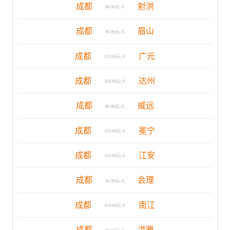
成都
射洪
80.00元/人
成都
眉山
50.00元/人
成都
广元
120.00元/人
成都
达州
200.00元/人
成都
威远
80.00元/人
成都
冕宁
150.00元/人
成都
江安
150.00元/人
成都
会理
30.00元/人
成都
南江
120.00元/人
成都
洪雅