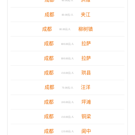
60.00元/人
成都
夹江
80.00元/人
成都
柳树镇
80.00元/人
成都
拉萨
800.00元/人
成都
拉萨
800.00元/人
成都
珙县
150.00元/人
成都
汪洋
70.00元/人
成都
坪滩
100.00元/人
成都
铜梁
150.00元/人
成都
阆中
120.00元/人