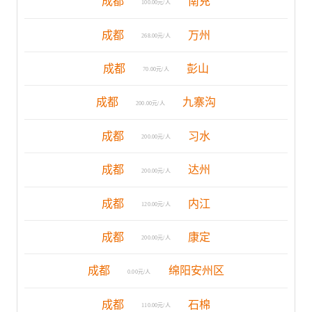
成都
南充
100.00元/人
成都
万州
268.00元/人
成都
彭山
70.00元/人
成都
九寨沟
200.00元/人
成都
习水
200.00元/人
成都
达州
200.00元/人
成都
内江
120.00元/人
成都
康定
200.00元/人
成都
绵阳安州区
0.00元/人
成都
石棉
110.00元/人