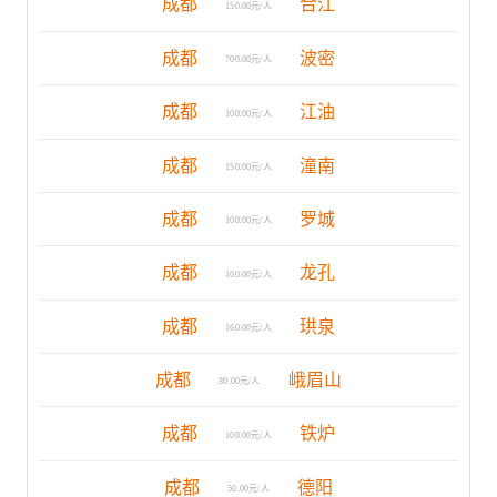
成都
合江
150.00元/人
成都
波密
700.00元/人
成都
江油
100.00元/人
成都
潼南
150.00元/人
成都
罗城
100.00元/人
成都
龙孔
100.00元/人
成都
珙泉
160.00元/人
成都
峨眉山
80.00元/人
成都
铁炉
100.00元/人
成都
德阳
50.00元/人