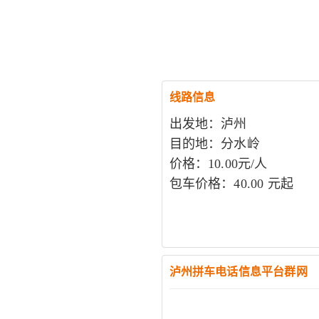
线路信息
出发地：泸州
目的地：分水岭
价格：10.00元/人
包车价格：40.00 元起
泸州拼车电话信息平台群网