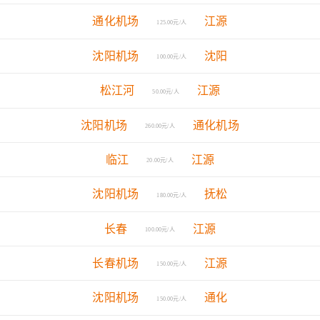
通化机场
江源
125.00元/人
沈阳机场
沈阳
100.00元/人
松江河
江源
50.00元/人
沈阳机场
通化机场
260.00元/人
临江
江源
20.00元/人
沈阳机场
抚松
180.00元/人
长春
江源
100.00元/人
长春机场
江源
150.00元/人
沈阳机场
通化
150.00元/人