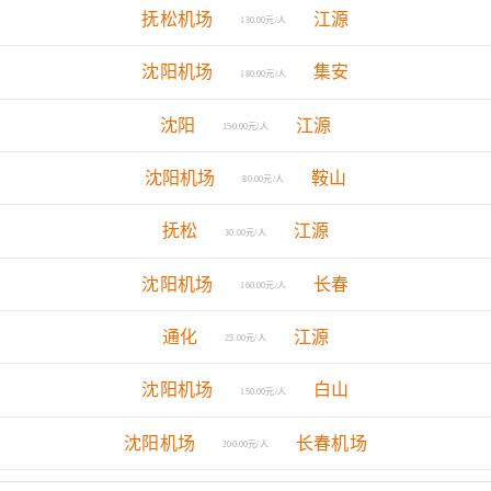
抚松机场
江源
130.00元/人
沈阳机场
集安
180.00元/人
沈阳
江源
150.00元/人
沈阳机场
鞍山
80.00元/人
抚松
江源
30.00元/人
沈阳机场
长春
160.00元/人
通化
江源
25.00元/人
沈阳机场
白山
150.00元/人
沈阳机场
长春机场
200.00元/人