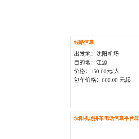
线路信息
出发地：沈阳机场
目的地：江源
价格：150.00元/人
包车价格：600.00 元起
沈阳机场拼车电话信息平台群