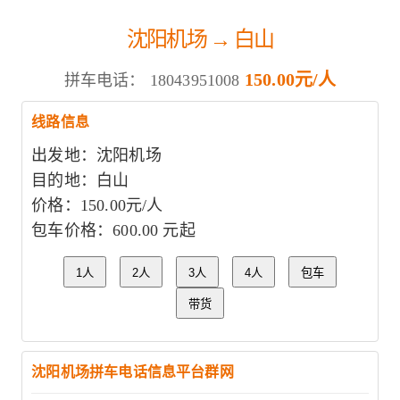
沈阳机场 → 白山
150.00元/人
拼车电话：
18043951008
线路信息
出发地：沈阳机场
目的地：白山
价格：150.00元/人
包车价格：600.00 元起
1人
2人
3人
4人
包车
带货
沈阳机场拼车电话信息平台群网