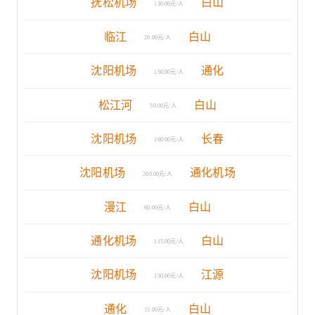
抚松机场
白山
130.00元/人
临江
白山
20.00元/人
沈阳机场
通化
150.00元/人
松江河
白山
50.00元/人
沈阳机场
长春
160.00元/人
沈阳机场
通化机场
260.00元/人
漫江
白山
60.00元/人
通化机场
白山
115.00元/人
沈阳机场
江源
150.00元/人
通化
白山
15.00元/人