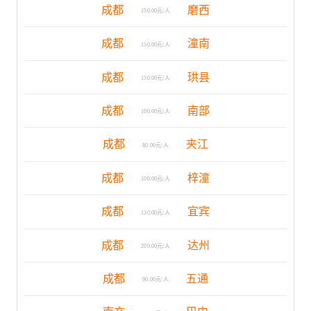
成都
磨西
150.00元/人
成都
潼南
150.00元/人
成都
珙县
150.00元/人
成都
南部
100.00元/人
成都
夹江
80.00元/人
成都
梓潼
100.00元/人
成都
宜宾
130.00元/人
成都
达州
200.00元/人
成都
五通
90.00元/人