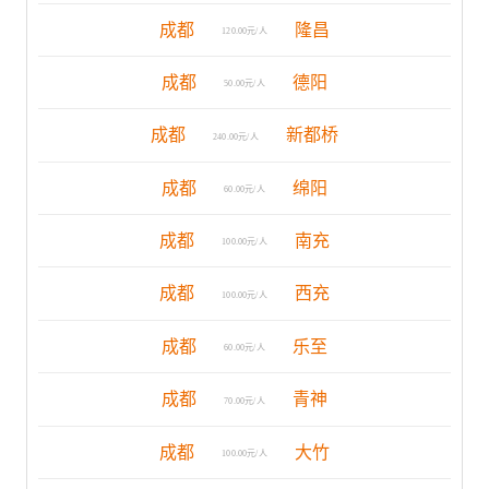
成都
隆昌
120.00元/人
成都
德阳
50.00元/人
成都
新都桥
240.00元/人
成都
绵阳
60.00元/人
成都
南充
100.00元/人
成都
西充
100.00元/人
成都
乐至
60.00元/人
成都
青神
70.00元/人
成都
大竹
100.00元/人