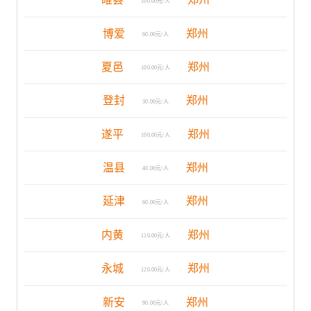
100.00元/人
博爱
郑州
60.00元/人
夏邑
郑州
100.00元/人
登封
郑州
30.00元/人
遂平
郑州
100.00元/人
温县
郑州
40.00元/人
延津
郑州
60.00元/人
内黄
郑州
110.00元/人
永城
郑州
120.00元/人
新安
郑州
90.00元/人