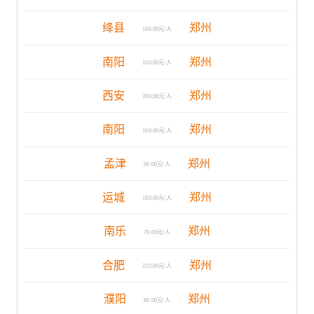
绛县
郑州
140.00元/人
南阳
郑州
100.00元/人
西安
郑州
200.00元/人
南阳
郑州
100.00元/人
孟津
郑州
90.00元/人
运城
郑州
180.00元/人
南乐
郑州
70.00元/人
合肥
郑州
220.00元/人
濮阳
郑州
80.00元/人