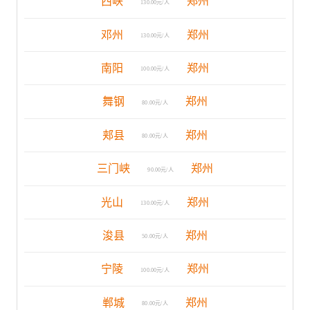
西峡
郑州
130.00元/人
邓州
郑州
130.00元/人
南阳
郑州
100.00元/人
舞钢
郑州
80.00元/人
郏县
郑州
80.00元/人
三门峡
郑州
90.00元/人
光山
郑州
130.00元/人
浚县
郑州
50.00元/人
宁陵
郑州
100.00元/人
郸城
郑州
80.00元/人