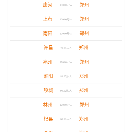
唐河
郑州
150.00元/人
上蔡
郑州
100.00元/人
南阳
郑州
100.00元/人
许昌
郑州
70.00元/人
亳州
郑州
190.00元/人
淮阳
郑州
80.00元/人
项城
郑州
90.00元/人
林州
郑州
120.00元/人
杞县
郑州
60.00元/人