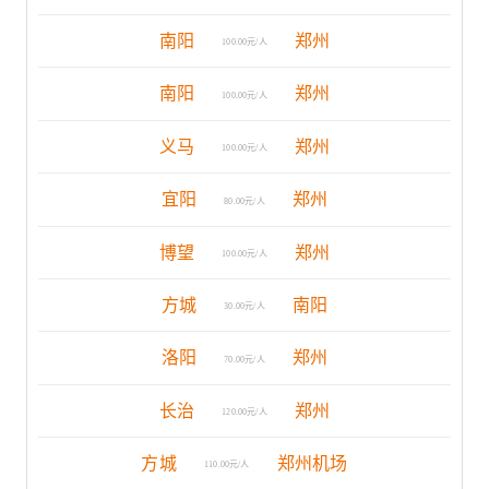
南阳
郑州
100.00元/人
南阳
郑州
100.00元/人
义马
郑州
100.00元/人
宜阳
郑州
80.00元/人
博望
郑州
100.00元/人
方城
南阳
30.00元/人
洛阳
郑州
70.00元/人
长治
郑州
120.00元/人
方城
郑州机场
110.00元/人