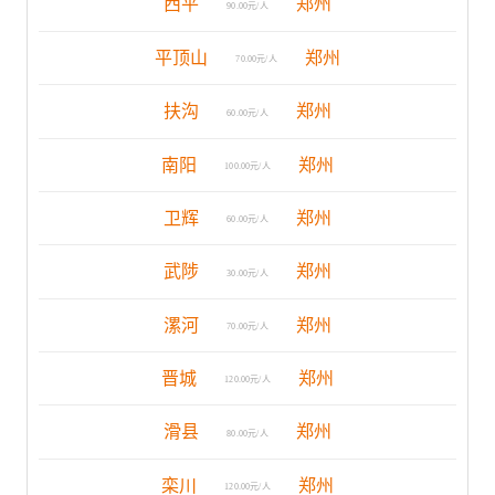
西平
郑州
90.00元/人
平顶山
郑州
70.00元/人
扶沟
郑州
60.00元/人
南阳
郑州
100.00元/人
卫辉
郑州
60.00元/人
武陟
郑州
30.00元/人
漯河
郑州
70.00元/人
晋城
郑州
120.00元/人
滑县
郑州
80.00元/人
栾川
郑州
120.00元/人