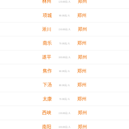
林州
郑州
120.00元/人
项城
郑州
90.00元/人
淅川
郑州
150.00元/人
南乐
郑州
70.00元/人
遂平
郑州
100.00元/人
焦作
郑州
60.00元/人
下汤
郑州
80.00元/人
太康
郑州
70.00元/人
西峡
郑州
130.00元/人
南阳
郑州
100.00元/人