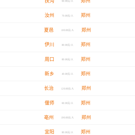
扶沟
郑州
60.00元/人
汝州
郑州
70.00元/人
夏邑
郑州
100.00元/人
伊川
郑州
80.00元/人
周口
郑州
80.00元/人
新乡
郑州
40.00元/人
长治
郑州
120.00元/人
偃师
郑州
60.00元/人
亳州
郑州
190.00元/人
宜阳
郑州
80.00元/人