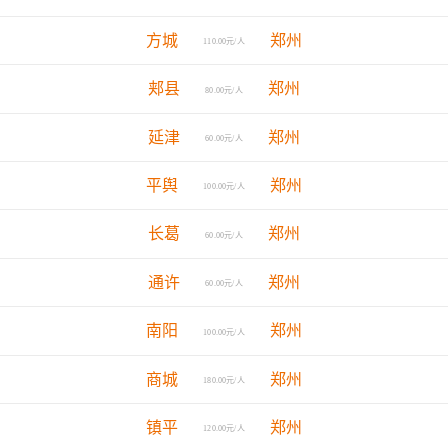
方城
郑州
110.00元/人
郏县
郑州
80.00元/人
延津
郑州
60.00元/人
平舆
郑州
100.00元/人
长葛
郑州
60.00元/人
通许
郑州
60.00元/人
南阳
郑州
100.00元/人
商城
郑州
180.00元/人
镇平
郑州
120.00元/人