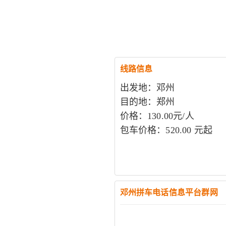
线路信息
出发地：邓州
目的地：郑州
价格：130.00元/人
包车价格：520.00 元起
邓州拼车电话信息平台群网