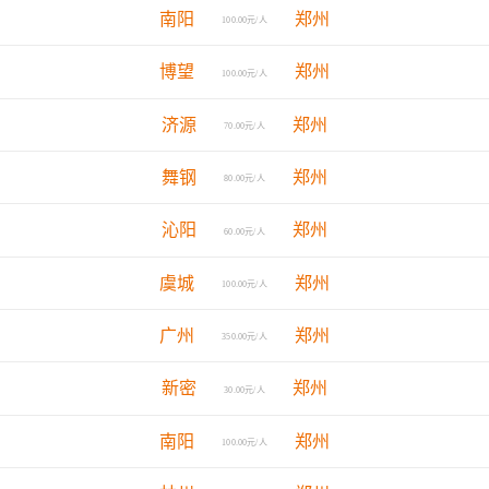
南阳
郑州
100.00元/人
博望
郑州
100.00元/人
济源
郑州
70.00元/人
舞钢
郑州
80.00元/人
沁阳
郑州
60.00元/人
虞城
郑州
100.00元/人
广州
郑州
350.00元/人
新密
郑州
30.00元/人
南阳
郑州
100.00元/人