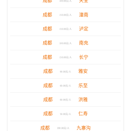
成都
天全
100.00元/人
成都
潼南
150.00元/人
成都
泸定
150.00元/人
成都
南充
100.00元/人
成都
长宁
150.00元/人
成都
雅安
90.00元/人
成都
乐至
60.00元/人
成都
洪雅
60.00元/人
成都
仁寿
50.00元/人
成都
九寨沟
200.00元/人