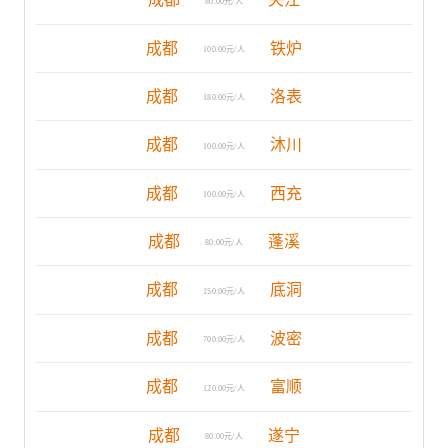
80.00元/人
成都
铁炉
100.00元/人
成都
洛表
180.00元/人
成都
沐川
100.00元/人
成都
西充
100.00元/人
成都
蓬溪
80.00元/人
成都
底洞
150.00元/人
成都
波密
700.00元/人
成都
富顺
120.00元/人
成都
遂宁
80.00元/人