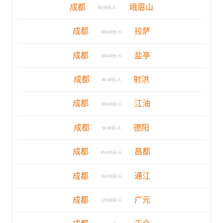
成都
峨眉山
80.00元/人
成都
拉萨
800.00元/人
成都
盐亭
100.00元/人
成都
射洪
80.00元/人
成都
江油
100.00元/人
成都
德阳
50.00元/人
成都
昌都
650.00元/人
成都
通江
160.00元/人
成都
广元
120.00元/人