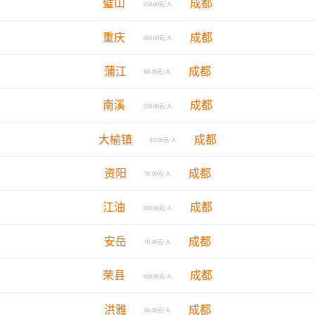
璧山
成都
150.00元/人
重庆
成都
180.00元/人
蒲江
成都
60.00元/人
南溪
成都
150.00元/人
大榆镇
成都
80.00元/人
资阳
成都
70.00元/人
江油
成都
100.00元/人
安岳
成都
70.00元/人
荣县
成都
100.00元/人
洪雅
成都
60.00元/人