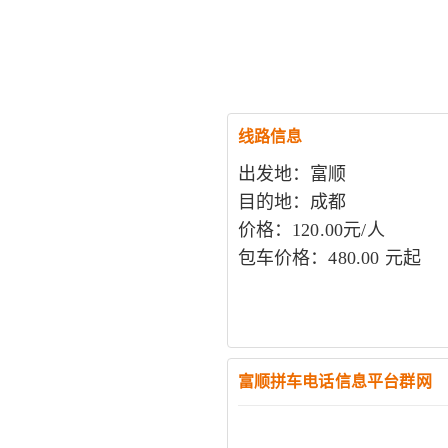
线路信息
出发地：富顺
目的地：成都
价格：120.00元/人
包车价格：480.00 元起
富顺拼车电话信息平台群网