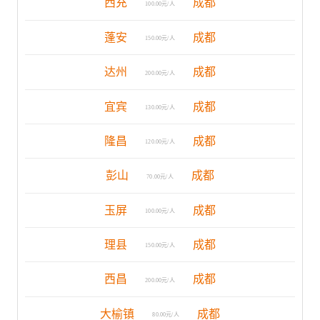
西充
成都
100.00元/人
蓬安
成都
150.00元/人
达州
成都
200.00元/人
宜宾
成都
130.00元/人
隆昌
成都
120.00元/人
彭山
成都
70.00元/人
玉屏
成都
100.00元/人
理县
成都
150.00元/人
西昌
成都
200.00元/人
大榆镇
成都
80.00元/人