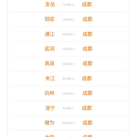
安岳
成都
70.00元/人
铜梁
成都
150.00元/人
通江
成都
160.00元/人
底洞
成都
150.00元/人
高县
成都
150.00元/人
夹江
成都
80.00元/人
向林
成都
130.00元/人
遂宁
成都
80.00元/人
犍为
成都
100.00元/人