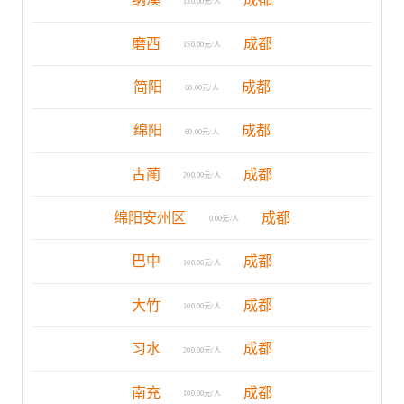
130.00元/人
磨西
成都
150.00元/人
简阳
成都
60.00元/人
绵阳
成都
60.00元/人
古蔺
成都
200.00元/人
绵阳安州区
成都
0.00元/人
巴中
成都
100.00元/人
大竹
成都
100.00元/人
习水
成都
200.00元/人
南充
成都
100.00元/人