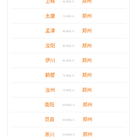
卫辉
郑州
60.00元/人
太康
郑州
70.00元/人
孟津
郑州
90.00元/人
汝阳
郑州
80.00元/人
伊川
郑州
80.00元/人
鹤壁
郑州
70.00元/人
汝州
郑州
70.00元/人
南阳
郑州
100.00元/人
范县
郑州
100.00元/人
淅川
郑州
150.00元/人