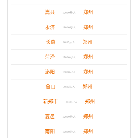
嵩县
郑州
100.00元/人
永济
郑州
130.00元/人
长葛
郑州
60.00元/人
菏泽
郑州
120.00元/人
泌阳
郑州
100.00元/人
鲁山
郑州
70.00元/人
新郑市
郑州
30.00元/人
夏邑
郑州
100.00元/人
南阳
郑州
100.00元/人