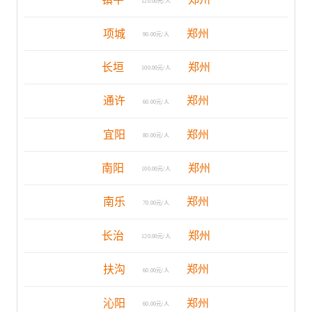
120.00元/人
项城
郑州
90.00元/人
长垣
郑州
100.00元/人
通许
郑州
60.00元/人
宜阳
郑州
80.00元/人
南阳
郑州
100.00元/人
南乐
郑州
70.00元/人
长治
郑州
120.00元/人
扶沟
郑州
60.00元/人
沁阳
郑州
60.00元/人