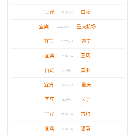
宜宾
白花
30.00元/人
宜宾
重庆机场
130.00元/人
宜宾
遂宁
120.00元/人
宜宾
王场
20.00元/人
自贡
富顺
20.00元/人
宜宾
重庆
130.00元/人
宜宾
长宁
25.00元/人
宜宾
古柏
30.00元/人
宜宾
泥溪
30.00元/人