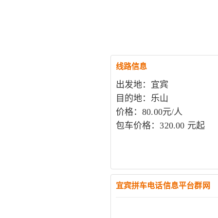
线路信息
出发地：宜宾
目的地：乐山
价格：80.00元/人
包车价格：320.00 元起
宜宾拼车电话信息平台群网