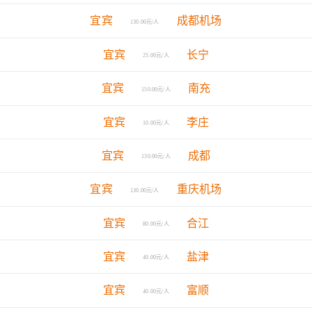
宜宾
成都机场
130.00元/人
宜宾
长宁
25.00元/人
宜宾
南充
150.00元/人
宜宾
李庄
10.00元/人
宜宾
成都
130.00元/人
宜宾
重庆机场
130.00元/人
宜宾
合江
80.00元/人
宜宾
盐津
40.00元/人
宜宾
富顺
40.00元/人