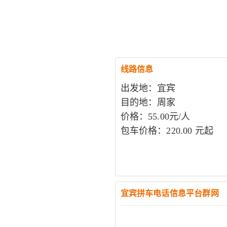
线路信息
出发地：宜宾
目的地：周家
价格：55.00元/人
包车价格：220.00 元起
宜宾拼车电话信息平台群网